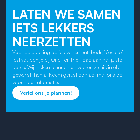
LATEN WE SAMEN
IETS LEKKERS
NEERZETTEN
Voor de catering op je evenement, bedrijfsfeest of
festival, ben je bij One For The Road aan het juiste
adres. Wij maken plannen en voeren ze uit, in elk
gewenst thema. Neem gerust contact met ons op
voor meer informatie.
Vertel ons je plannen!