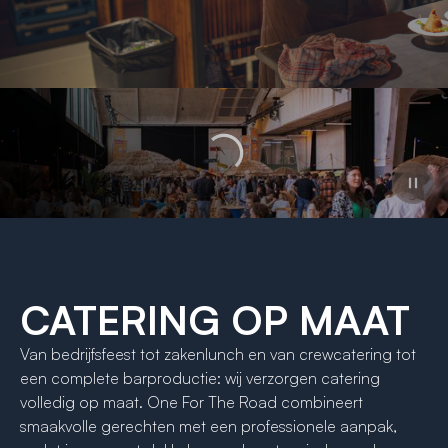
CATERING OP MAAT
Van bedrijfsfeest tot zakenlunch en van crewcatering tot
een complete barproductie: wij verzorgen catering
volledig op maat. One For The Road combineert
smaakvolle gerechten met een professionele aanpak,