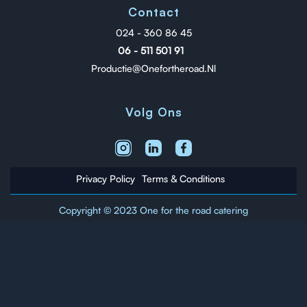
Contact
024 - 360 86 45
06 - 511 501 91
Productie@onefortheroad.nl
Volg Ons
Privacy Policy
Terms & Conditions
Copyright © 2023 One for the road catering