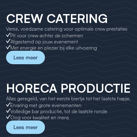
CREW CATERING
Verse, voedzame catering voor optimale crew prestaties
Pit voor crew achter de schermen
Afgestemd op jouw evenement
Met energie en plezier bij elke uitvoering
Lees meer
HORECA PRODUCTIE
Alles geregeld, van het eerste biertje tot het laatste hapje.
Ervaring met grote evenementen
Volledige bar productie, tot de laatste ronde
Oog voor kwaliteit en mens
Lees meer