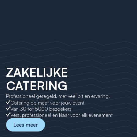
ZAKELIJKE
CATERING
Professioneel geregeld, met veel pit en ervaring.
Catering op maat voor jouw event
Van 30 tot 5000 bezoekers
Vers, professioneel en klaar voor elk evenement
Lees meer