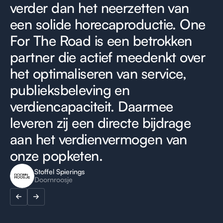
verder dan het neerzetten van
een solide horecaproductie. One
For The Road is een betrokken
partner die actief meedenkt over
het optimaliseren van service,
publieksbeleving en
verdiencapaciteit. Daarmee
leveren zij een directe bijdrage
aan het verdienvermogen van
onze popketen.
Stoffel Spierings
Doornroosje