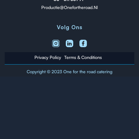
Productie@onefortheroad.nl
Volg Ons
Privacy Policy
Terms & Conditions
Copyright © 2023 One for the road catering