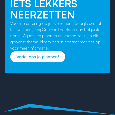
IETS LEKKERS
NEERZETTEN
Voor de catering op je evenement, bedrijfsfeest of
festival, ben je bij One For The Road aan het juiste
adres. Wij maken plannen en voeren ze uit, in elk
gewenst thema. Neem gerust contact met ons op
voor meer informatie.
Vertel ons je plannen!