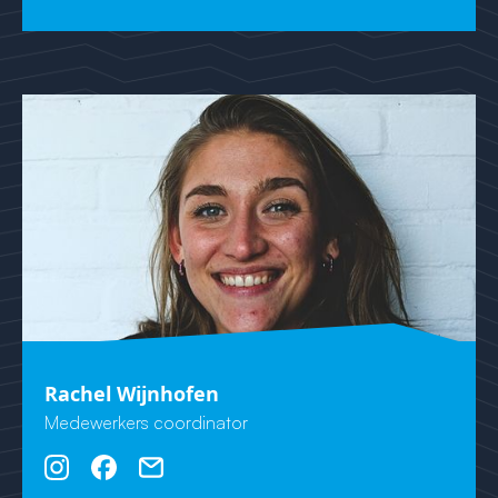
Rachel Wijnhofen
Medewerkers coordinator