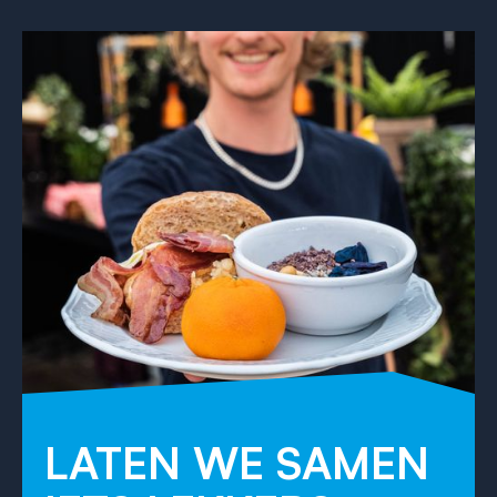
LATEN WE SAMEN