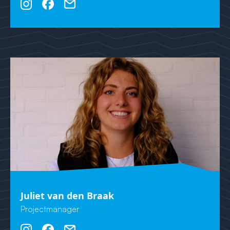
Juliet van den Braak
Projectmanager