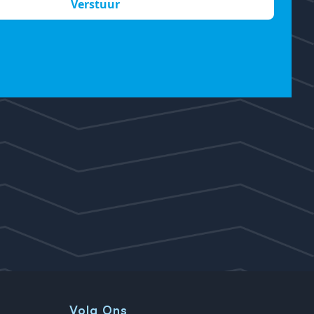
Volg Ons