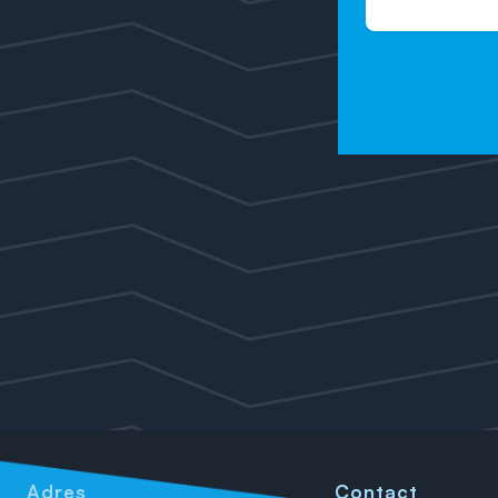
Adres
Contact