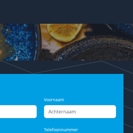
Voornaam
Telefoonnummer