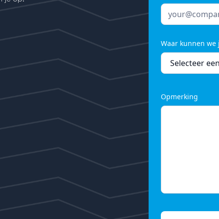
Waar kunnen we 
Opmerking