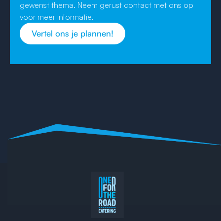
gewenst thema. Neem gerust contact met ons op
voor meer informatie.
Vertel ons je plannen!