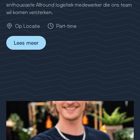
enthousiaste Allround logistiek medewerker die ons team
wil komen versterken.
Op Locatie
Part-time
Lees meer