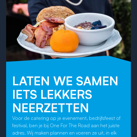
LATEN WE SAMEN
IETS LEKKERS
NEERZETTEN
Voor de catering op je evenement, bedrijfsfeest of
festival, ben je bij One For The Road aan het juiste
adres. Wij maken plannen en voeren ze uit, in elk